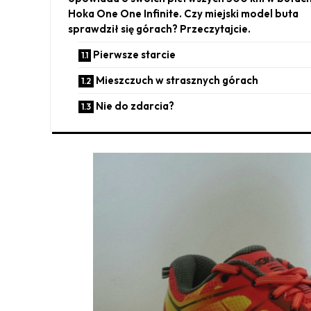
Hoka One One Infinite. Czy miejski model buta
sprawdził się górach? Przeczytajcie.
Pierwsze starcie
Mieszczuch w strasznych górach
Nie do zdarcia?