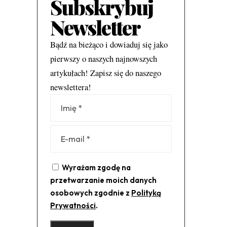
Subskrybuj
Newsletter
Bądź na bieżąco i dowiaduj się jako
pierwszy o naszych najnowszych
artykułach! Zapisz się do naszego
newslettera!
Alternative:
Wyrażam zgodę na
przetwarzanie moich danych
osobowych zgodnie z
Polityką
Prywatności
.