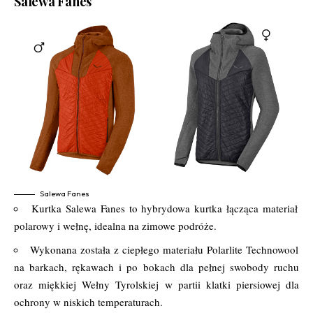
Salewa Fanes
Salewa Fanes
Kurtka Salewa Fanes to hybrydowa kurtka łącząca materiał
polarowy i wełnę, idealna na zimowe podróże.
Wykonana została z ciepłego materiału Polarlite Technowool
na barkach, rękawach i po bokach dla pełnej swobody ruchu
oraz miękkiej Wełny Tyrolskiej w partii klatki piersiowej dla
ochrony w niskich temperaturach.