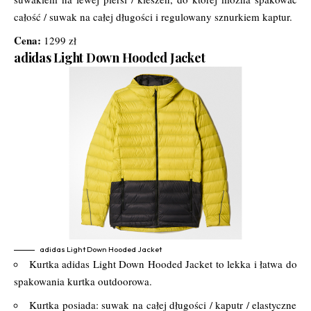
całość / suwak na całej długości i regulowany sznurkiem kaptur.
Cena:
1299 zł
adidas Light Down Hooded Jacket
adidas Light Down Hooded Jacket
Kurtka adidas Light Down Hooded Jacket to lekka i łatwa do
spakowania kurtka outdoorowa.
Kurtka posiada: suwak na całej długości / kaputr / elastyczne