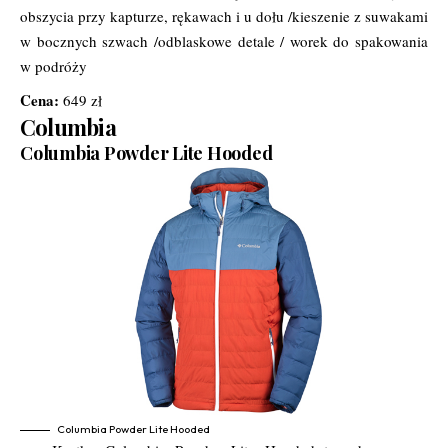
obszycia przy kapturze, rękawach i u dołu /kieszenie z suwakami
w bocznych szwach /odblaskowe detale / worek do spakowania
w podróży
Cena:
649 zł
Columbia
Columbia Powder Lite Hooded
Columbia Powder Lite Hooded