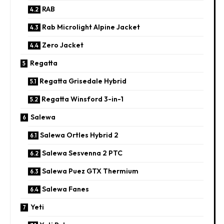
RAB
Rab Microlight Alpine Jacket
Zero Jacket
Regatta
Regatta Grisedale Hybrid
Regatta Winsford 3-in-1
Salewa
Salewa Ortles Hybrid 2
Salewa Sesvenna 2 PTC
Salewa Puez GTX Thermium
Salewa Fanes
Yeti