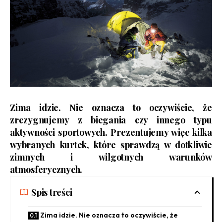
Zima idzie. Nie oznacza to oczywiście, że
zrezygnujemy z biegania czy innego typu
aktywności sportowych. Prezentujemy więc kilka
wybranych kurtek, które sprawdzą w dotkliwie
zimnych i wilgotnych warunków
atmosferycznych.
Spis treści
Zima idzie. Nie oznacza to oczywiście, że