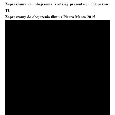
Zapraszamy do obejrzenia krótkiej prezentacji chłopaków:
TU
Zapraszamy do obejrzenia filmu z Pierra Menta 2015