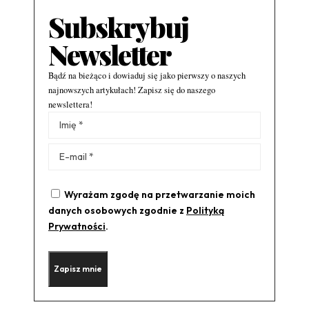
Subskrybuj
Newsletter
Bądź na bieżąco i dowiaduj się jako pierwszy o naszych
najnowszych artykułach! Zapisz się do naszego
newslettera!
Alternative:
Wyrażam zgodę na przetwarzanie moich
danych osobowych zgodnie z
Polityką
Prywatności
.