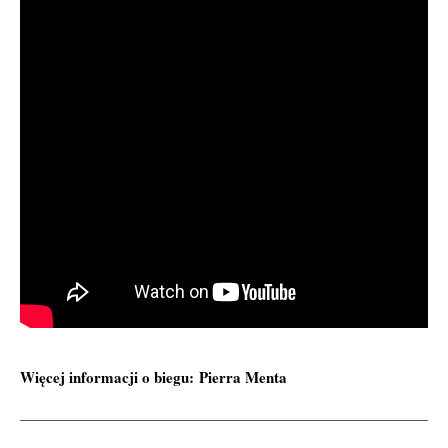
Więcej informacji o biegu:
Pierra Menta