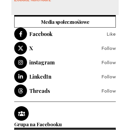
Media społecznośiowe
Facebook
Like
X
Follow
instagram
Follow
LinkedIn
Follow
Threads
Follow
Grupa na Facebooku