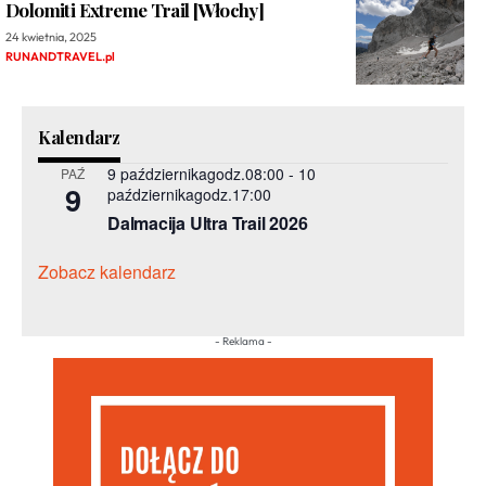
Dolomiti Extreme Trail [Włochy]
24 kwietnia, 2025
RUNANDTRAVEL.pl
Kalendarz
9 październikagodz.08:00
-
10
PAŹ
9
październikagodz.17:00
Dalmacija Ultra Trail 2026
Zobacz kalendarz
- Reklama -