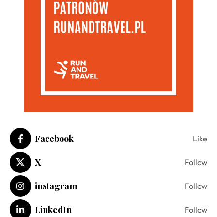
Facebook
Like
X
Follow
instagram
Follow
LinkedIn
Follow