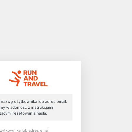
 nazwę użytkownika lub adres email.
my wiadomość z instrukcjami
zącymi resetowania hasła.
ytkownika lub adres email