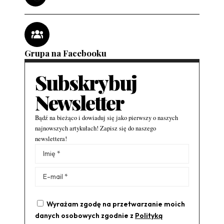
Grupa na Facebooku
Subskrybuj
Newsletter
Bądź na bieżąco i dowiaduj się jako pierwszy o naszych
najnowszych artykułach! Zapisz się do naszego
newslettera!
Alternative:
Wyrażam zgodę na przetwarzanie moich
danych osobowych zgodnie z
Polityką