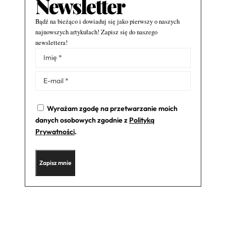
Newsletter
Bądź na bieżąco i dowiaduj się jako pierwszy o naszych
najnowszych artykułach! Zapisz się do naszego
newslettera!
Alternative:
Wyrażam zgodę na przetwarzanie moich
danych osobowych zgodnie z
Polityką
Prywatności
.