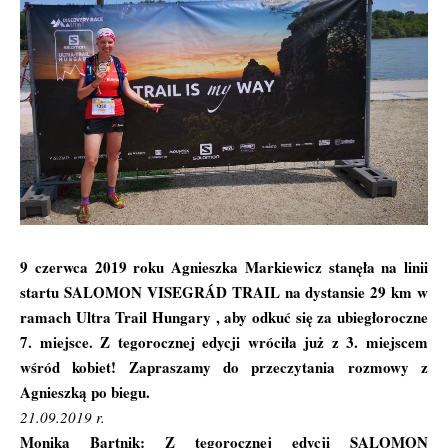
9 czerwca 2019 roku Agnieszka Markiewicz stanęła na linii
startu SALOMON VISEGRÁD TRAIL na dystansie 29 km w
ramach
Ultra Trail Hungary
, aby odkuć się za ubiegłoroczne
7. miejsce. Z tegorocznej edycji wróciła już z 3. miejscem
wśród kobiet! Zapraszamy do przeczytania rozmowy z
Agnieszką po biegu.
21.09.2019 r.
Monika Bartnik: Z tegorocznej edycji SALOMON