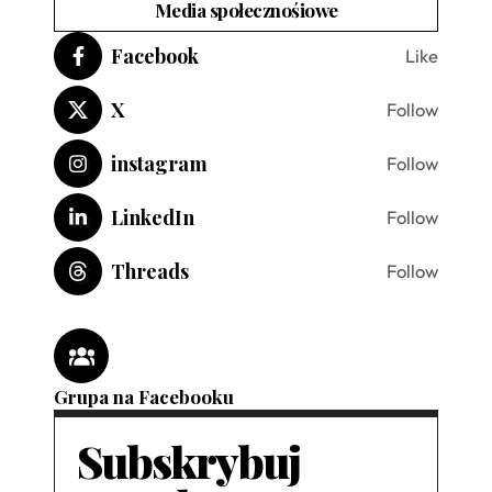
Media społecznośiowe
Facebook
Like
X
Follow
instagram
Follow
LinkedIn
Follow
Threads
Follow
Grupa na Facebooku
Subskrybuj