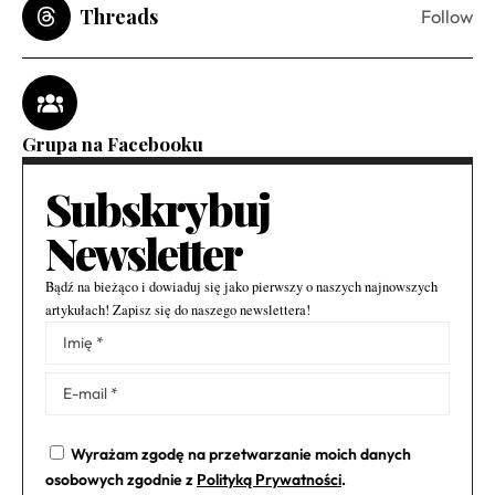
Threads
Follow
Grupa na Facebooku
Subskrybuj
Newsletter
Bądź na bieżąco i dowiaduj się jako pierwszy o naszych najnowszych
artykułach! Zapisz się do naszego newslettera!
Alternative:
Wyrażam zgodę na przetwarzanie moich danych
osobowych zgodnie z
Polityką Prywatności
.