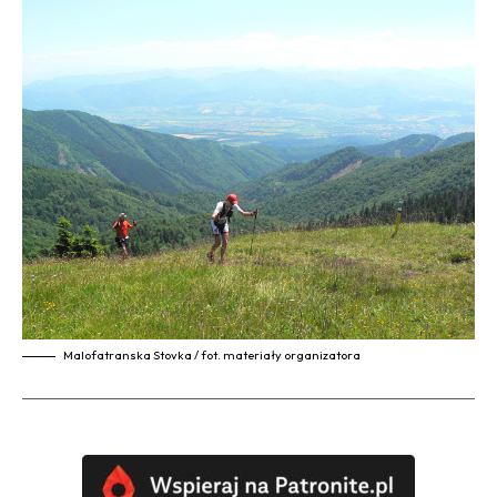
Malofatranska Stovka / fot. materiały organizatora