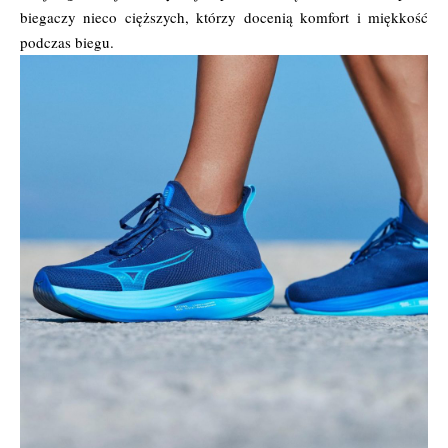
biegaczy nieco cięższych, którzy docenią komfort i miękkość
podczas biegu.