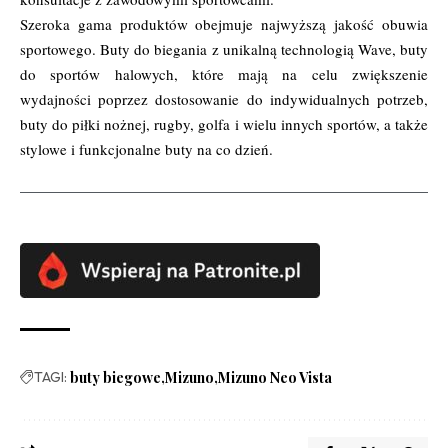
Szeroka gama produktów obejmuje najwyższą jakość obuwia
sportowego. Buty do biegania z unikalną technologią Wave, buty
do sportów halowych, które mają na celu zwiększenie
wydajności poprzez dostosowanie do indywidualnych potrzeb,
buty do piłki nożnej, rugby, golfa i wielu innych sportów, a także
stylowe i funkcjonalne buty na co dzień.
TAGI:
buty biegowe
Mizuno
Mizuno Neo Vista