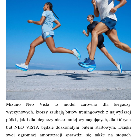
Mizuno Neo Vista to model zarówno dla biegaczy
wyczynowych, którzy szukają butów treningowych z najwyższej
półki , jak i dla biegaczy nieco mniej wymagających, dla których
but NEO VISTA będzie doskonałym butem startowym. Dzięki
swej ogromnej amortyzacji sprawdzi się także na stopach