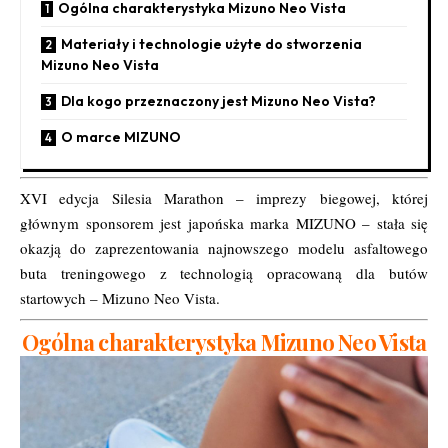
Ogólna charakterystyka Mizuno Neo Vista
Materiały i technologie użyte do stworzenia
Mizuno Neo Vista
Dla kogo przeznaczony jest Mizuno Neo Vista?
O marce MIZUNO
XVI edycja Silesia Marathon – imprezy biegowej, której
głównym sponsorem jest japońska marka MIZUNO – stała się
okazją do zaprezentowania najnowszego modelu asfaltowego
buta treningowego z technologią opracowaną dla butów
startowych – Mizuno Neo Vista.
Ogólna charakterystyka Mizuno Neo Vista