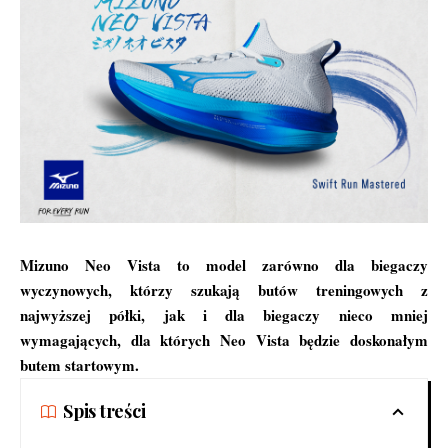
Mizuno Neo Vista to model zarówno dla biegaczy
wyczynowych, którzy szukają butów treningowych z
najwyższej półki, jak i dla biegaczy nieco mniej
wymagających, dla których Neo Vista będzie doskonałym
butem startowym.
Spis treści