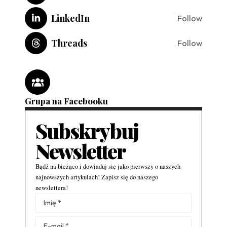
LinkedIn
Follow
Threads
Follow
Grupa na Facebooku
Subskrybuj
Newsletter
Bądź na bieżąco i dowiaduj się jako pierwszy o naszych
najnowszych artykułach! Zapisz się do naszego
newslettera!
Alternative: