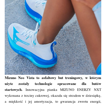
Mizuno Neo Vista to asfaltowy but treningowy, w którym
użyte zostały technologie opracowane dla butów
startowych.
Innowacyjna pianka MIZUNO ENERZY NXT
wykonana z trzciny cukrowej, okazała się strzałem w dziesiątkę,
a miękkość i jej amortyzacja, to gwarancja zwrotu energii,