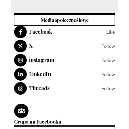
Media społecznośiowe
Facebook
Like
X
Follow
instagram
Follow
LinkedIn
Follow
Threads
Follow
Grupa na Facebooku