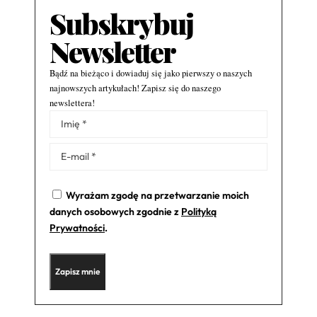
Subskrybuj
Newsletter
Bądź na bieżąco i dowiaduj się jako pierwszy o naszych
najnowszych artykułach! Zapisz się do naszego
newslettera!
Alternative:
Wyrażam zgodę na przetwarzanie moich
danych osobowych zgodnie z
Polityką
Prywatności
.