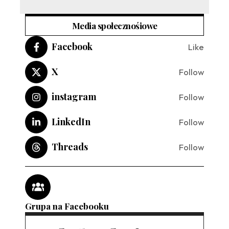
Media społecznośiowe
Facebook
Like
X
Follow
instagram
Follow
LinkedIn
Follow
Threads
Follow
Grupa na Facebooku