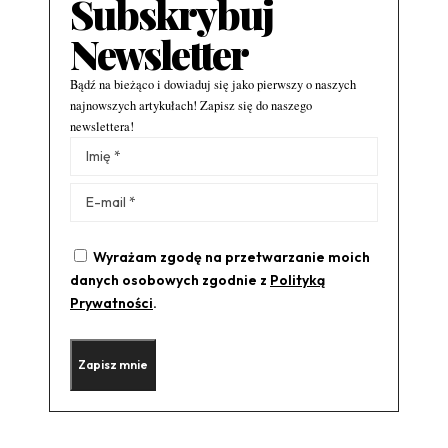
Subskrybuj
Newsletter
Bądź na bieżąco i dowiaduj się jako pierwszy o naszych
najnowszych artykułach! Zapisz się do naszego
newslettera!
Alternative:
Wyrażam zgodę na przetwarzanie moich
danych osobowych zgodnie z
Polityką
Prywatności
.