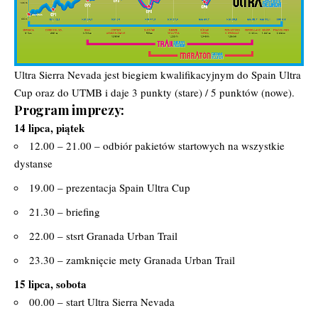
Ultra Sierra Nevada jest biegiem kwalifikacyjnym do Spain Ultra
Cup oraz do UTMB i daje 3 punkty (stare) / 5 punktów (nowe).
Program imprezy:
14 lipca, piątek
12.00 – 21.00 – odbiór pakietów startowych na wszystkie
dystanse
19.00 – prezentacja Spain Ultra Cup
21.30 – briefing
22.00 – stsrt Granada Urban Trail
23.30 – zamknięcie mety Granada Urban Trail
15 lipca, sobota
00.00 – start Ultra Sierra Nevada