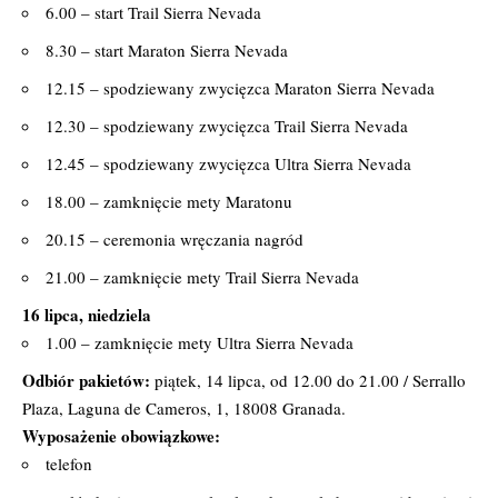
6.00 – start Trail Sierra Nevada
8.30 – start Maraton Sierra Nevada
12.15 – spodziewany zwycięzca Maraton Sierra Nevada
12.30 – spodziewany zwycięzca Trail Sierra Nevada
12.45 – spodziewany zwycięzca Ultra Sierra Nevada
18.00 – zamknięcie mety Maratonu
20.15 – ceremonia wręczania nagród
21.00 – zamknięcie mety Trail Sierra Nevada
16 lipca, niedziela
1.00 – zamknięcie mety Ultra Sierra Nevada
Odbiór pakietów:
piątek, 14 lipca, od 12.00 do 21.00 / Serrallo
Plaza, Laguna de Cameros, 1, 18008 Granada.
Wyposażenie obowiązkowe:
telefon