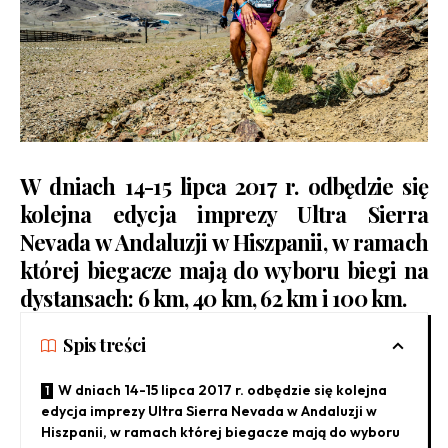
W dniach 14-15 lipca 2017 r. odbędzie się
kolejna edycja imprezy Ultra Sierra
Nevada w Andaluzji w Hiszpanii, w ramach
której biegacze mają do wyboru biegi na
dystansach: 6 km, 40 km, 62 km i 100 km.
Spis treści
W dniach 14-15 lipca 2017 r. odbędzie się kolejna
edycja imprezy Ultra Sierra Nevada w Andaluzji w
Hiszpanii, w ramach której biegacze mają do wyboru