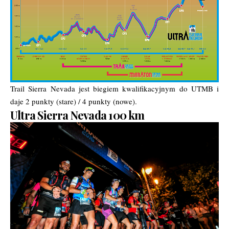
Trail Sierra Nevada jest biegiem kwalifikacyjnym do UTMB i
daje 2 punkty (stare) / 4 punkty (nowe).
Ultra Sierra Nevada 100 km