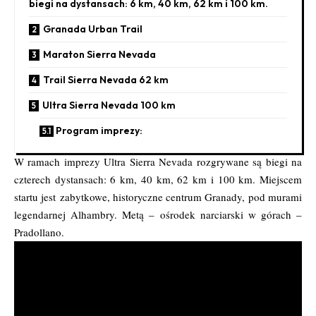
biegi na dystansach: 6 km, 40 km, 62 km i 100 km.
Granada Urban Trail
Maraton Sierra Nevada
Trail Sierra Nevada 62 km
Ultra Sierra Nevada 100 km
Program imprezy:
W ramach imprezy Ultra Sierra Nevada rozgrywane są biegi na
czterech dystansach: 6 km, 40 km, 62 km i 100 km. Miejscem
startu jest zabytkowe, historyczne centrum Granady, pod murami
legendarnej Alhambry. Metą – ośrodek narciarski w górach –
Pradollano.