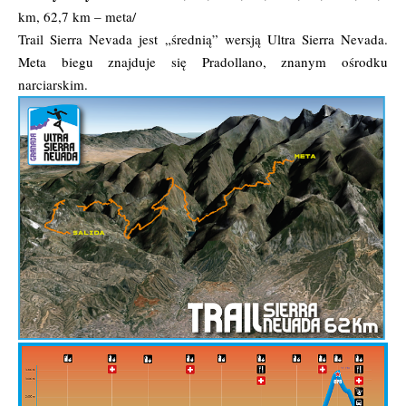
km, 62,7 km – meta/
Trail Sierra Nevada jest „średnią” wersją Ultra Sierra Nevada.
Meta biegu znajduje się Pradollano, znanym ośrodku
narciarskim.