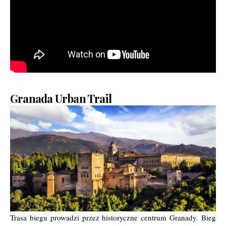
Granada Urban Trail
Trasa biegu prowadzi przez historyczne centrum Granady. Bieg