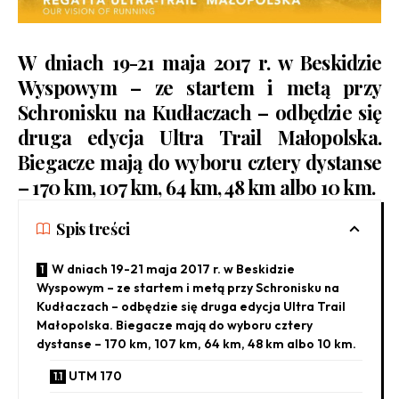
W dniach 19-21 maja 2017 r. w Beskidzie
Wyspowym – ze startem i metą przy
Schronisku na Kudłaczach – odbędzie się
druga edycja Ultra Trail Małopolska.
Biegacze mają do wyboru cztery dystanse
– 170 km, 107 km, 64 km, 48 km albo 10 km.
Spis treści
W dniach 19-21 maja 2017 r. w Beskidzie
Wyspowym – ze startem i metą przy Schronisku na
Kudłaczach – odbędzie się druga edycja Ultra Trail
Małopolska. Biegacze mają do wyboru cztery
dystanse – 170 km, 107 km, 64 km, 48 km albo 10 km.
UTM 170