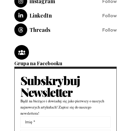
instagram
Follow
LinkedIn
Follow
Threads
Follow
Grupa na Facebooku
Subskrybuj
Newsletter
Bądź na bieżąco i dowiaduj się jako pierwszy o naszych
najnowszych artykułach! Zapisz się do naszego
newslettera!
Alternative: