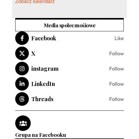
Zobacz kalendarz
Media społecznośiowe
Facebook
Like
X
Follow
instagram
Follow
LinkedIn
Follow
Threads
Follow
Grupa na Facebooku