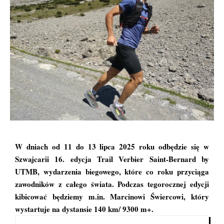
W dniach od 11 do 13 lipca 2025 roku odbędzie się w
Szwajcarii 16. edycja Trail Verbier Saint-Bernard by
UTMB, wydarzenia biegowego, które co roku przyciąga
zawodników z całego świata. Podczas tegorocznej edycji
kibicować będziemy m.in. Marcinowi Świercowi, który
wystartuje na dystansie 140 km/ 9300 m+.