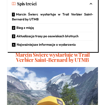
Spis treści
Marcin Świerc wystartuje w Trail Verbier Saint-
Bernard by UTMB
Bieg z misją
Aktualizacja trasy po osuwiskach błotnych
Najważniejsze informacje o wydarzeniu
Marcin Świerc wystartuje w Trail
Verbier Saint-Bernard by UTMB