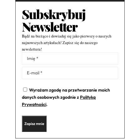
Subskrybuj
Newsletter
Bądź na bieżąco i dowiaduj się jako pierwszy o naszych
najnowszych artykułach! Zapisz się do naszego
newslettera!
Alternative:
Wyrażam zgodę na przetwarzanie moich
danych osobowych zgodnie z
Polityką
Prywatności
.