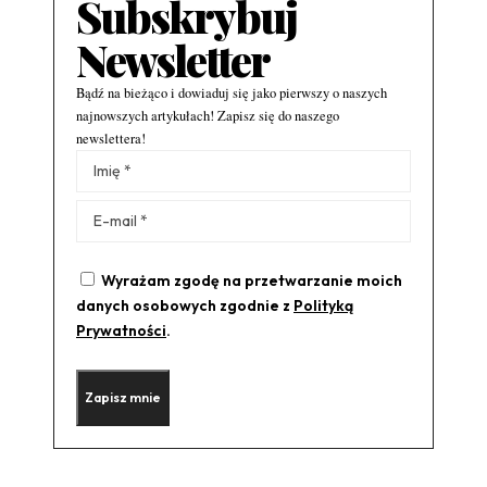
Subskrybuj
Newsletter
Bądź na bieżąco i dowiaduj się jako pierwszy o naszych
najnowszych artykułach! Zapisz się do naszego
newslettera!
Alternative:
Wyrażam zgodę na przetwarzanie moich
danych osobowych zgodnie z
Polityką
Prywatności
.