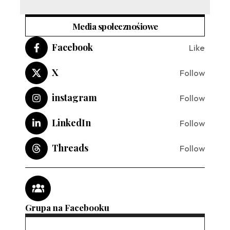
Media społecznośiowe
Facebook
Like
X
Follow
instagram
Follow
LinkedIn
Follow
Threads
Follow
Grupa na Facebooku