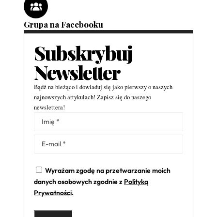
Grupa na Facebooku
Subskrybuj
Newsletter
Bądź na bieżąco i dowiaduj się jako pierwszy o naszych
najnowszych artykułach! Zapisz się do naszego
newslettera!
Alternative:
Wyrażam zgodę na przetwarzanie moich
danych osobowych zgodnie z
Polityką
Prywatności
.