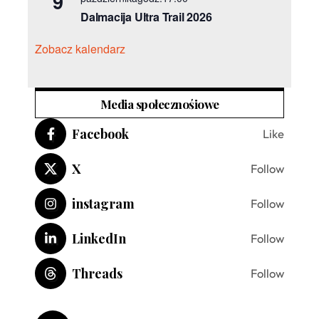
9
Dalmacija Ultra Trail 2026
Zobacz kalendarz
Media społecznośiowe
Facebook
Like
X
Follow
instagram
Follow
LinkedIn
Follow
Threads
Follow