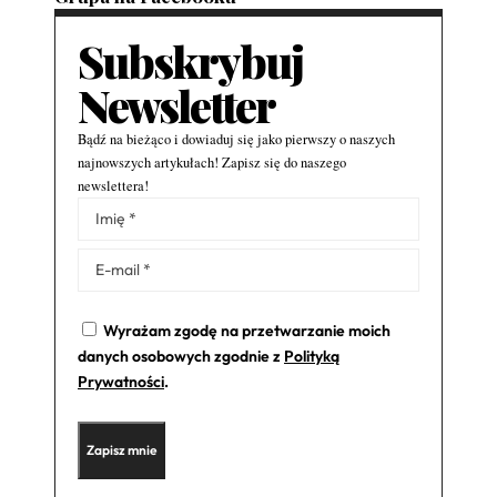
Subskrybuj
Newsletter
Bądź na bieżąco i dowiaduj się jako pierwszy o naszych
najnowszych artykułach! Zapisz się do naszego
newslettera!
Alternative:
Wyrażam zgodę na przetwarzanie moich
danych osobowych zgodnie z
Polityką
Prywatności
.