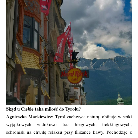
Skąd u Ciebie taka miłość do Tyrolu?
Agnieszka Markiewicz:
Tyrol zachwyca naturą, obfituje w setki
wyjątkowych widokowo tras biegowych, trekkingowych,
schronisk na chwilę relaksu przy filiżance kawy. Pochodząc z