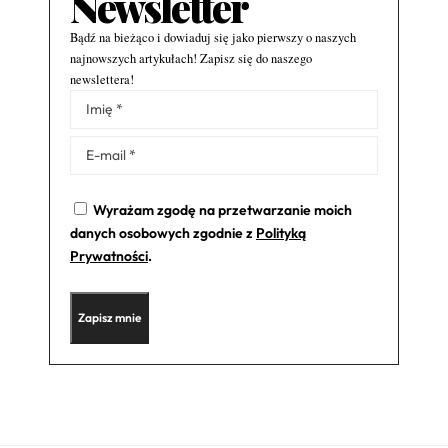
Newsletter
Bądź na bieżąco i dowiaduj się jako pierwszy o naszych
najnowszych artykułach! Zapisz się do naszego
newslettera!
Alternative:
Wyrażam zgodę na przetwarzanie moich
danych osobowych zgodnie z
Polityką
Prywatności
.