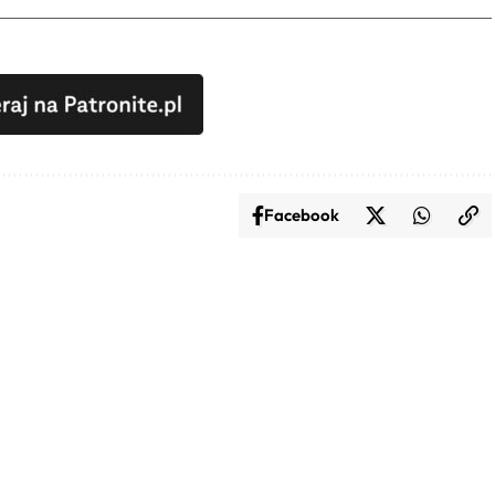
Facebook