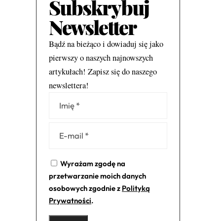
Subskrybuj
Newsletter
Bądź na bieżąco i dowiaduj się jako
pierwszy o naszych najnowszych
artykułach! Zapisz się do naszego
newslettera!
Alternative:
Wyrażam zgodę na
przetwarzanie moich danych
osobowych zgodnie z
Polityką
Prywatności
.