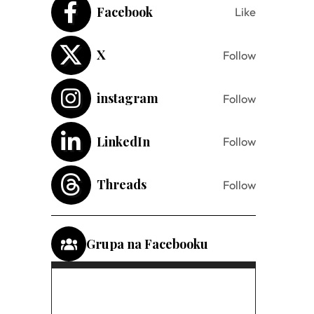
Facebook
Like
X
Follow
instagram
Follow
LinkedIn
Follow
Threads
Follow
Grupa na Facebooku