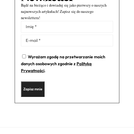
Bądź na bieżąco i dowiaduj się jako pierwszy o naszych
najnowszych artykułach! Zapisz się do naszego
newslettera!
Alternative:
Wyrażam zgodę na przetwarzanie moich
danych osobowych zgodnie z
Polityką
Prywatności
.