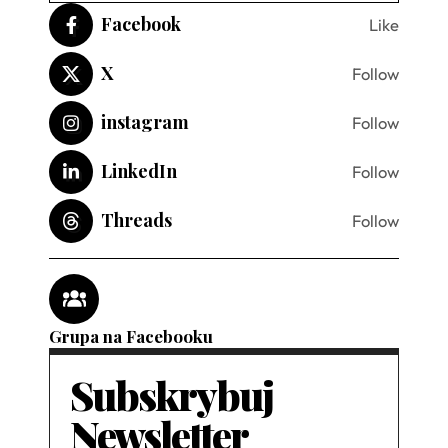
Facebook
Like
X
Follow
instagram
Follow
LinkedIn
Follow
Threads
Follow
Grupa na Facebooku
Subskrybuj
Newsletter