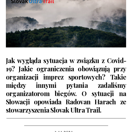
Jak wygląda sytuacja w związku z Covid-
19? Jakie ograniczenia obowiązują przy
organizacji imprez sportowych? Takie
między innymi pytania zadaliśmy
organizatorom biegów. O sytuacji na
Słowacji opowiada Radovan Harach ze
stowarzyszenia
Slovak Ultra Trail
.
———————————————————————————
———————————————————