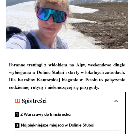
Poranne treningi z widokiem na Alpy, weekendowe długie
wybiegania w Dolinie Stubai i starty w lokalnych zawodach.
Dla Karoliny Kantorskiej bieganie w Tyrolu to połączenie
codziennej rutyny i niekończącej się przygody.
Spis treści
Z Warszawy do Innsbrucka
Najpiękniejsze miejsca w Dolinie Stubai