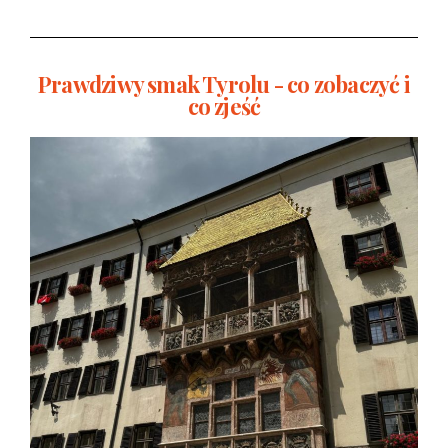
Prawdziwy smak Tyrolu - co zobaczyć i
co zjeść