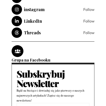
instagram
Follow
LinkedIn
Follow
Threads
Follow
Grupa na Facebooku
Subskrybuj
Newsletter
Bądź na bieżąco i dowiaduj się jako pierwszy o naszych
najnowszych artykułach! Zapisz się do naszego
newslettera!