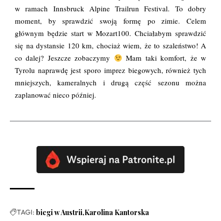
w ramach Innsbruck Alpine Trailrun Festival. To dobry
moment, by sprawdzić swoją formę po zimie. Celem
głównym będzie start w Mozart100. Chciałabym sprawdzić
się na dystansie 120 km, chociaż wiem, że to szaleństwo! A
co dalej? Jeszcze zobaczymy
Mam taki komfort, że w
Tyrolu naprawdę jest sporo imprez biegowych, również tych
mniejszych, kameralnych i drugą część sezonu można
zaplanować nieco później.
TAGI:
biegi w Austrii
Karolina Kantorska