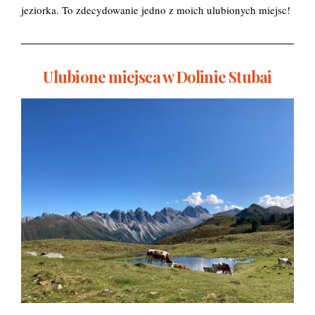
jeziorka. To zdecydowanie jedno z moich ulubionych miejsc!
Ulubione miejsca w Dolinie Stubai