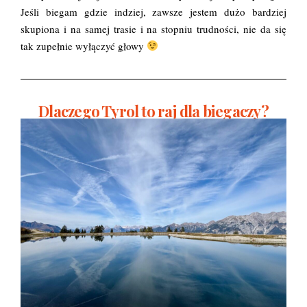
Jeśli biegam gdzie indziej, zawsze jestem dużo bardziej
skupiona i na samej trasie i na stopniu trudności, nie da się
tak zupełnie wyłączyć głowy
Dlaczego Tyrol to raj dla biegaczy?