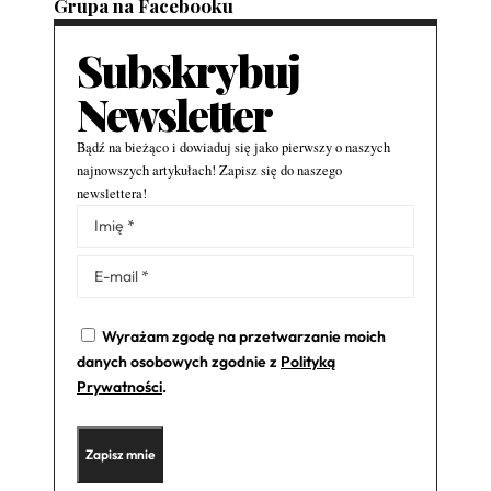
Grupa na Facebooku
Subskrybuj
Newsletter
Bądź na bieżąco i dowiaduj się jako pierwszy o naszych
najnowszych artykułach! Zapisz się do naszego
newslettera!
Alternative:
Wyrażam zgodę na przetwarzanie moich
danych osobowych zgodnie z
Polityką
Prywatności
.