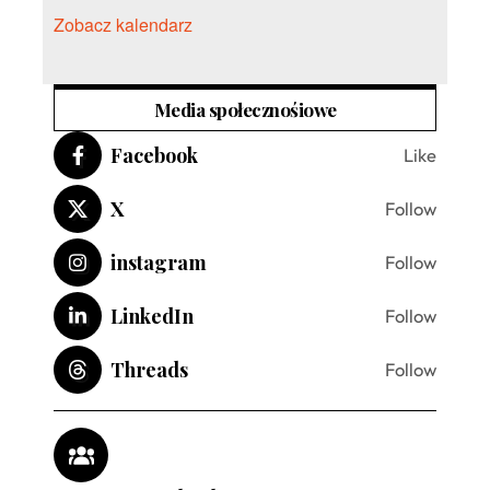
Zobacz kalendarz
Media społecznośiowe
Facebook
Like
X
Follow
instagram
Follow
LinkedIn
Follow
Threads
Follow