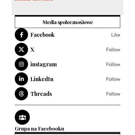
Media społecznośiowe
Facebook
Like
X
Follow
instagram
Follow
LinkedIn
Follow
Threads
Follow
Grupa na Facebooku