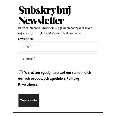
Subskrybuj
Newsletter
Bądź na bieżąco i dowiaduj się jako pierwszy o naszych
najnowszych artykułach! Zapisz się do naszego
newslettera!
Alternative:
Wyrażam zgodę na przetwarzanie moich
danych osobowych zgodnie z
Polityką
Prywatności
.