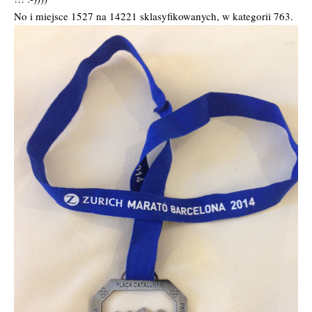
No i miejsce 1527 na 14221 sklasyfikowanych, w kategorii 763.