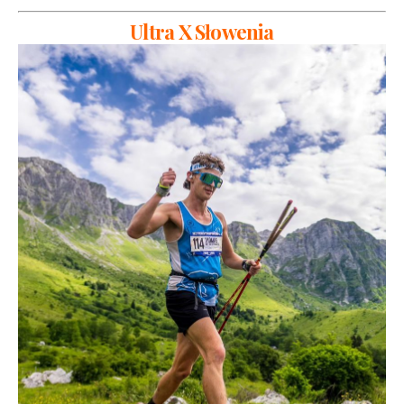
Ultra X Słowenia