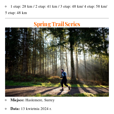
1 etap: 28 km / 2 etap: 41 km / 3 etap: 48 km/ 4 etap: 58 km/
5 etap: 48 km
Spring Trail Series
Miejsce:
Haslemere, Surrey
Data:
13 kwietnia 2024 r.