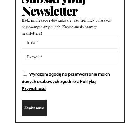
Newsletter
Bądź na bieżąco i dowiaduj się jako pierwszy o naszych
najnowszych artykułach! Zapisz się do naszego
newslettera!
Alternative:
Wyrażam zgodę na przetwarzanie moich
danych osobowych zgodnie z
Polityką
Prywatności
.