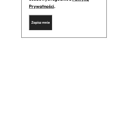
Prywatności
.