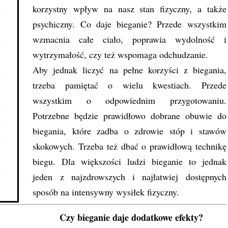
korzystny wpływ na nasz stan fizyczny, a także
psychiczny. Co daje bieganie? Przede wszystkim
wzmacnia całe ciało, poprawia wydolność i
wytrzymałość, czy też wspomaga odchudzanie.
Aby jednak liczyć na pełne korzyści z biegania,
trzeba pamiętać o wielu kwestiach. Przede
wszystkim o odpowiednim przygotowaniu.
Potrzebne będzie prawidłowo dobrane
obuwie do
biegania
, które zadba o zdrowie stóp i stawów
skokowych. Trzeba też dbać o prawidłową technikę
biegu. Dla większości ludzi bieganie to jednak
jeden z najzdrowszych i najłatwiej dostępnych
sposób na intensywny wysiłek fizyczny.
Czy bieganie daje dodatkowe efekty?