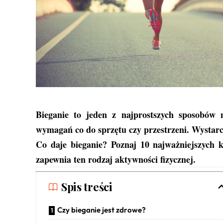
Bieganie to jeden z najprostszych sposobów 
wymagań co do sprzętu czy przestrzeni. Wystar
Co daje bieganie? Poznaj 10 najważniejszych k
zapewnia ten rodzaj aktywności fizycznej.
Spis treści
Czy bieganie jest zdrowe?