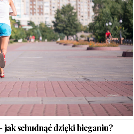
 jak schudnąć dzięki bieganiu?