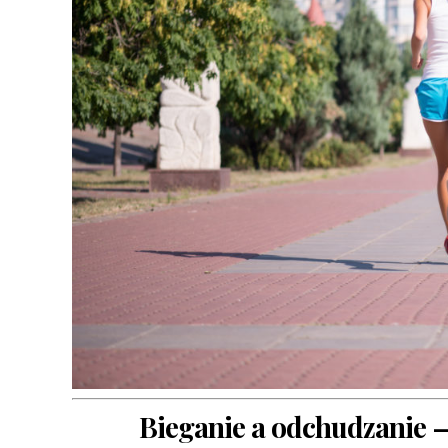
Bieganie a odchudzanie —