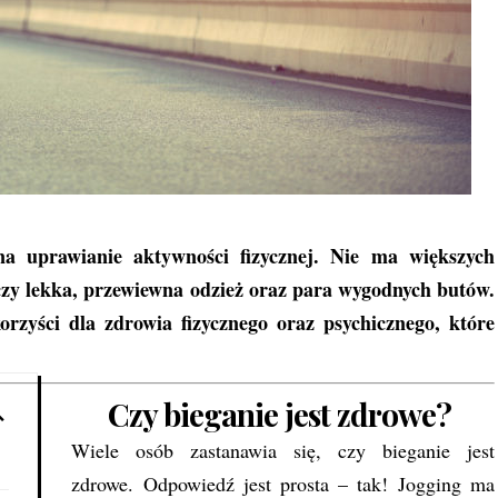
na uprawianie aktywności fizycznej. Nie ma większych
czy lekka, przewiewna odzież oraz para wygodnych butów.
orzyści dla zdrowia fizycznego oraz psychicznego, które
Czy bieganie jest zdrowe?
Wiele osób zastanawia się, czy bieganie jest
zdrowe. Odpowiedź jest prosta – tak! Jogging ma