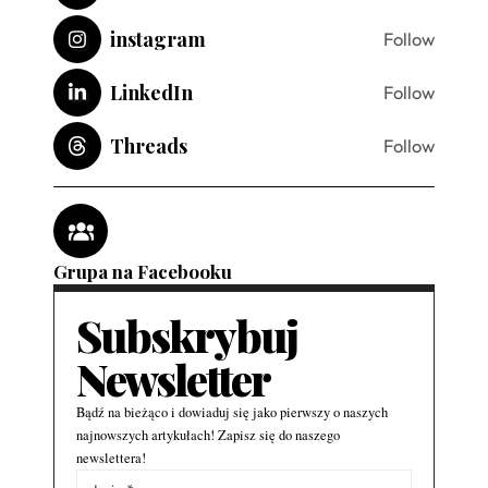
instagram
Follow
LinkedIn
Follow
Threads
Follow
Grupa na Facebooku
Subskrybuj
Newsletter
Bądź na bieżąco i dowiaduj się jako pierwszy o naszych
najnowszych artykułach! Zapisz się do naszego
newslettera!
Alternative: