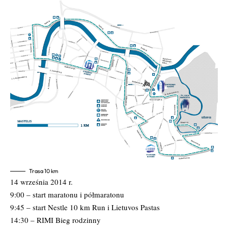
Trasa 10 km
14 września 2014 r.
9:00 – start maratonu i półmaratonu
9:45 – start Nestle 10 km Run i Lietuvos Pastas
14:30 – RIMI Bieg rodzinny