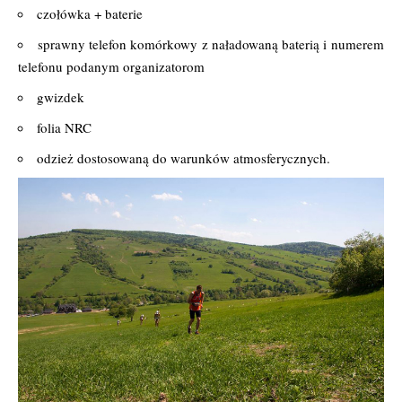
czołówka + baterie
sprawny telefon komórkowy z naładowaną baterią i numerem
telefonu podanym organizatorom
gwizdek
folia NRC
odzież dostosowaną do warunków atmosferycznych.