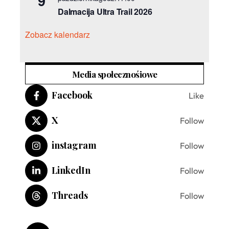
9
Dalmacija Ultra Trail 2026
Zobacz kalendarz
Media społecznośiowe
Facebook
Like
X
Follow
instagram
Follow
LinkedIn
Follow
Threads
Follow