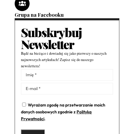
Grupa na Facebooku
Subskrybuj
Newsletter
Bądź na bieżąco i dowiaduj się jako pierwszy o naszych
najnowszych artykułach! Zapisz się do naszego
newslettera!
Alternative:
Wyrażam zgodę na przetwarzanie moich
danych osobowych zgodnie z
Polityką
Prywatności
.