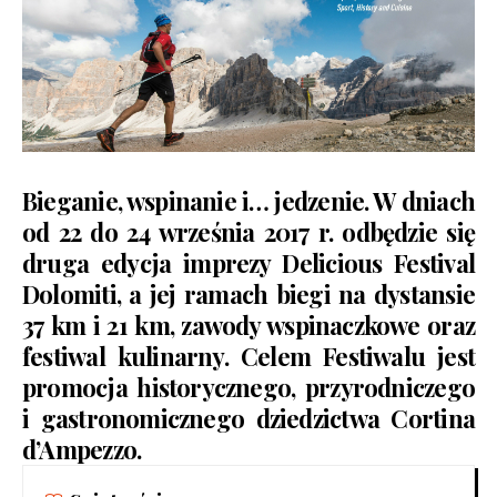
Bieganie, wspinanie i… jedzenie. W dniach
od 22 do 24 września 2017 r. odbędzie się
druga edycja imprezy
Delicious Festival
Dolomiti,
a jej ramach biegi na dystansie
37 km i 21 km, zawody wspinaczkowe oraz
festiwal kulinarny. Celem Festiwalu jest
promocja historycznego, przyrodniczego
i gastronomicznego dziedzictwa Cortina
d’Ampezzo.