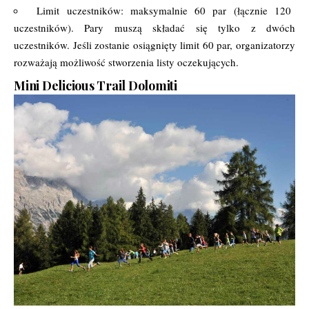
Limit uczestników: maksymalnie 60 par (łącznie 120
uczestników). Pary muszą składać się tylko z dwóch
uczestników. Jeśli zostanie osiągnięty limit 60 par, organizatorzy
rozważają możliwość stworzenia listy oczekujących.
Mini Delicious Trail Dolomiti