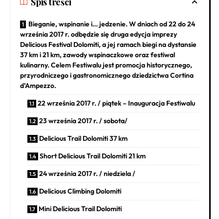
Spis treści
Bieganie, wspinanie i… jedzenie. W dniach od 22 do 24
września 2017 r. odbędzie się druga edycja imprezy
Delicious Festival Dolomiti, a jej ramach biegi na dystansie
37 km i 21 km, zawody wspinaczkowe oraz festiwal
kulinarny. Celem Festiwalu jest promocja historycznego,
przyrodniczego i gastronomicznego dziedzictwa Cortina
d’Ampezzo.
22 września 2017 r. / piątek – Inauguracja Festiwalu
23 września 2017 r. / sobota/
Delicious Trail Dolomiti 37 km
Short Delicious Trail Dolomiti 21 km
24 września 2017 r. / niedziela /
Delicious Climbing Dolomiti
Mini Delicious Trail Dolomiti