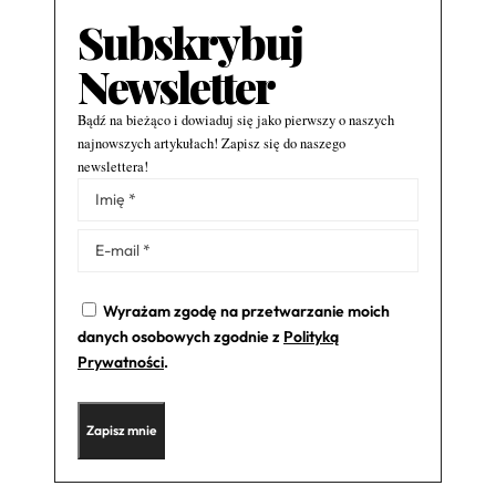
Subskrybuj
Newsletter
Bądź na bieżąco i dowiaduj się jako pierwszy o naszych
najnowszych artykułach! Zapisz się do naszego
newslettera!
Alternative:
Wyrażam zgodę na przetwarzanie moich
danych osobowych zgodnie z
Polityką
Prywatności
.