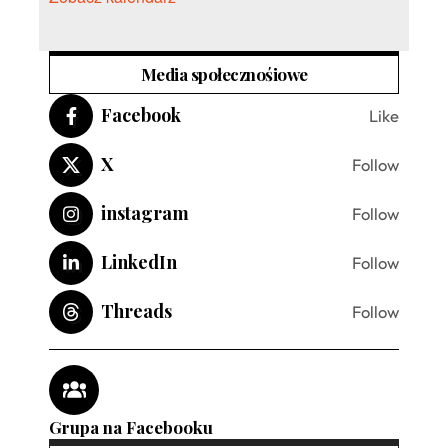
Media społecznośiowe
Facebook
Like
X
Follow
instagram
Follow
LinkedIn
Follow
Threads
Follow
Grupa na Facebooku