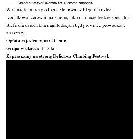
Delicious Festival Dolomiti / fot. Giacomo Pompanin
W ramach imprezy odbędą się również biegi dla dzieci.
Dodatkowo, zarówno na starcie, jak i na mecie będzie specjalna
strefa dla dzieci. Dla najmłodszych będą również prowadzone
warsztaty.
Opłata rejestracyjna:
20 euro
Grupa wiekowa:
4-12 lat
Zapraszamy na stronę
Delicious Climbing Festival
.