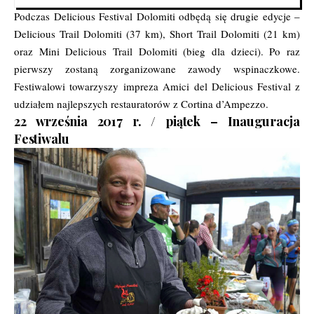
Podczas Delicious Festival Dolomiti odbędą się drugie edycje –
Delicious Trail Dolomiti (37 km), Short Trail Dolomiti (21 km)
oraz Mini Delicious Trail Dolomiti (bieg dla dzieci). Po raz
pierwszy zostaną zorganizowane zawody wspinaczkowe.
Festiwalowi towarzyszy impreza Amici del Delicious Festival z
udziałem najlepszych restauratorów z Cortina d’Ampezzo.
22 września 2017 r. / piątek – Inauguracja
Festiwalu