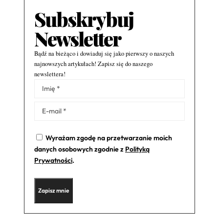
Subskrybuj
Newsletter
Bądź na bieżąco i dowiaduj się jako pierwszy o naszych
najnowszych artykułach! Zapisz się do naszego
newslettera!
Alternative:
Wyrażam zgodę na przetwarzanie moich
danych osobowych zgodnie z
Polityką
Prywatności
.