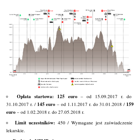
Opłata startowa:
125 euro
– od 15.09.2017 r. do
145 euro
159
31.10.2017 r. /
– od 1.11.2017 r. do 31.01.2018 /
euro
– od 1.02.2018 r. do 27.05.2018 r.
Limit uczestników:
450 / Wymagane jest zaświadczenie
lekarskie.