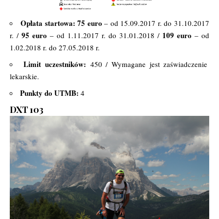
Opłata startowa:
75 euro
– od 15.09.2017 r. do 31.10.2017
95 euro
109 euro
r. /
– od 1.11.2017 r. do 31.01.2018 /
– od
1.02.2018 r. do 27.05.2018 r.
Limit uczestników:
450 / Wymagane jest zaświadczenie
lekarskie.
Punkty do UTMB:
4
DXT 103