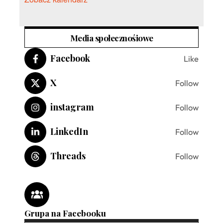
Media społecznośiowe
Facebook
Like
X
Follow
instagram
Follow
LinkedIn
Follow
Threads
Follow
Grupa na Facebooku