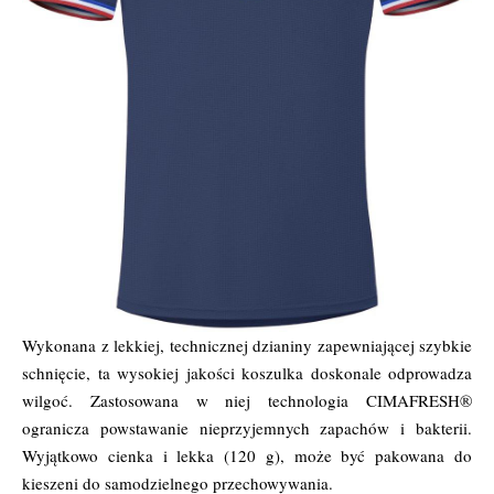
Wykonana z lekkiej, technicznej dzianiny zapewniającej szybkie
schnięcie, ta wysokiej jakości koszulka doskonale odprowadza
wilgoć. Zastosowana w niej technologia CIMAFRESH®
ogranicza powstawanie nieprzyjemnych zapachów i bakterii.
Wyjątkowo cienka i lekka (120 g), może być pakowana do
kieszeni do samodzielnego przechowywania.