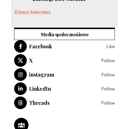
Zobacz kalendarz
Media społecznośiowe
Facebook
Like
X
Follow
instagram
Follow
LinkedIn
Follow
Threads
Follow