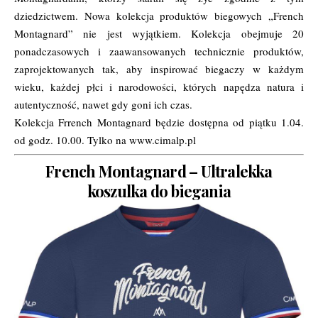
dziedzictwem. Nowa kolekcja produktów biegowych „French
Montagnard” nie jest wyjątkiem. Kolekcja obejmuje 20
ponadczasowych i zaawansowanych technicznie produktów,
zaprojektowanych tak, aby inspirować biegaczy w każdym
wieku, każdej płci i narodowości, których napędza natura i
autentyczność, nawet gdy goni ich czas.
Kolekcja Frrench Montagnard będzie dostępna od piątku 1.04.
od godz. 10.00. Tylko na
www.cimalp.pl
French Montagnard – Ultralekka
koszulka do biegania