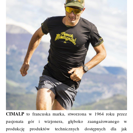
CIMALP
to francuska marka, stworzona w 1964 roku przez
pasjonata gór i wizjonera, głęboko zaangażowanego w
produkcję produktów technicznych dostępnych dla jak