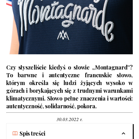
Czy słyszeliście kiedyś o słowie „Montagnard”?
To barwne i autentyczne francuskie słowo,
którym określa się ludzi żyjących wysoko w
górach i borykających się z trudnymi warunkami
klimatycznymi. Słowo pełne znaczenia i wartości:
autentyczność, solidarność, pokora.
30.03.2022 r.
Spis treści