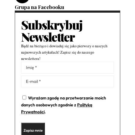
Grupa na Facebooku
Subskrybuj
Newsletter
Bądź na bieżąco i dowiaduj się jako pierwszy o naszych
najnowszych artykułach! Zapisz się do naszego
newslettera!
Alternative:
Wyrażam zgodę na przetwarzanie moich
danych osobowych zgodnie z
Polityką
Prywatności
.