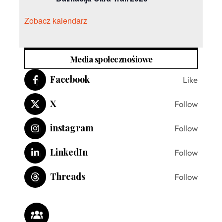
Zobacz kalendarz
Media społecznośiowe
Facebook
Like
X
Follow
instagram
Follow
LinkedIn
Follow
Threads
Follow