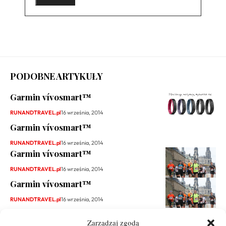
PODOBNE ARTYKUŁY
Garmin vívosmart™
RUNANDTRAVEL.pl
16 września, 2014
Garmin vívosmart™
RUNANDTRAVEL.pl
16 września, 2014
Garmin vívosmart™
RUNANDTRAVEL.pl
16 września, 2014
Garmin vívosmart™
RUNANDTRAVEL.pl
16 września, 2014
Zarządzaj zgodą