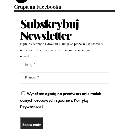
Grupa na Facebooku
Subskrybuj
Newsletter
Bądź na bieżąco i dowiaduj się jako pierwszy o naszych
najnowszych artykułach! Zapisz się do naszego
newslettera!
Alternative:
Wyrażam zgodę na przetwarzanie moich
danych osobowych zgodnie z
Polityką
Prywatności
.