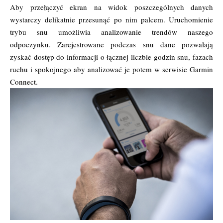
Aby przełączyć ekran na widok poszczególnych danych
wystarczy delikatnie przesunąć po nim palcem. Uruchomienie
trybu snu umożliwia analizowanie trendów naszego
odpoczynku. Zarejestrowane podczas snu dane pozwalają
zyskać dostęp do informacji o łącznej liczbie godzin snu, fazach
ruchu i spokojnego aby analizować je potem w serwisie Garmin
Connect.