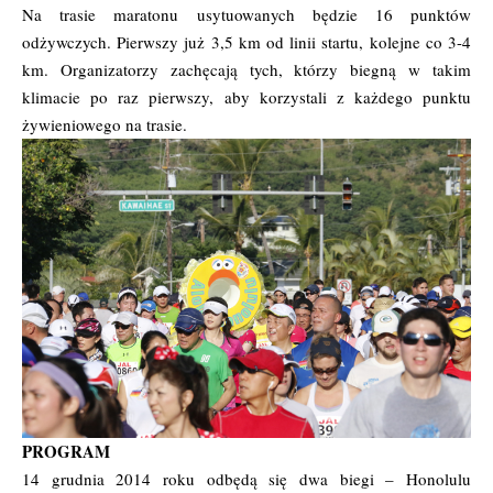
Na trasie maratonu usytuowanych będzie 16 punktów
odżywczych. Pierwszy już 3,5 km od linii startu, kolejne co 3-4
km. Organizatorzy zachęcają tych, którzy biegną w takim
klimacie po raz pierwszy, aby korzystali z każdego punktu
żywieniowego na trasie.
PROGRAM
14 grudnia 2014 roku odbędą się dwa biegi – Honolulu