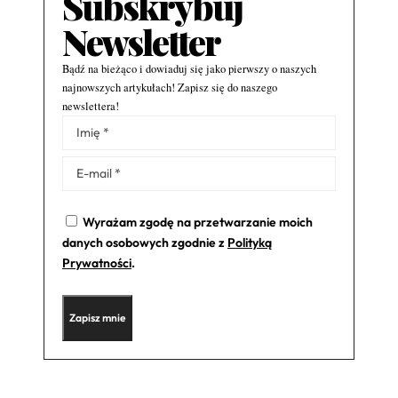
Subskrybuj
Newsletter
Bądź na bieżąco i dowiaduj się jako pierwszy o naszych
najnowszych artykułach! Zapisz się do naszego
newslettera!
Alternative:
Wyrażam zgodę na przetwarzanie moich
danych osobowych zgodnie z
Polityką
Prywatności
.