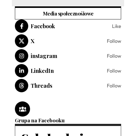
Media społecznośiowe
Facebook
Like
X
Follow
instagram
Follow
LinkedIn
Follow
Threads
Follow
Grupa na Facebooku