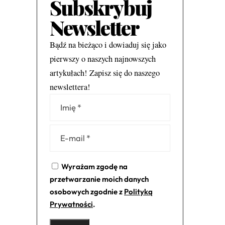
Subskrybuj
Newsletter
Bądź na bieżąco i dowiaduj się jako
pierwszy o naszych najnowszych
artykułach! Zapisz się do naszego
newslettera!
Alternative:
Wyrażam zgodę na
przetwarzanie moich danych
osobowych zgodnie z
Polityką
Prywatności
.