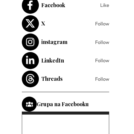
Facebook
Like
X
Follow
instagram
Follow
LinkedIn
Follow
Threads
Follow
Grupa na Facebooku