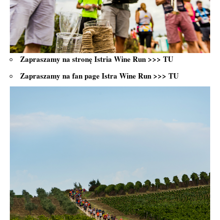
Zapraszamy na stronę Istria Wine Run >>>
TU
Zapraszamy na fan page Istra Wine Run >>>
TU