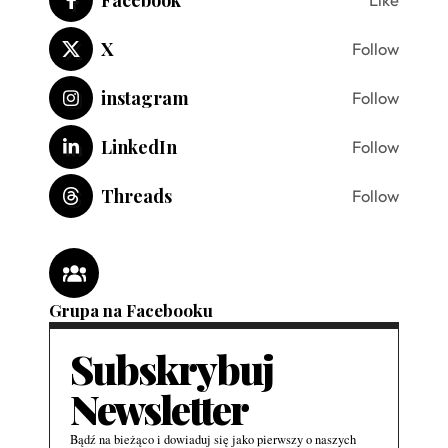
X
Follow
instagram
Follow
LinkedIn
Follow
Threads
Follow
Grupa na Facebooku
Subskrybuj
Newsletter
Bądź na bieżąco i dowiaduj się jako pierwszy o naszych