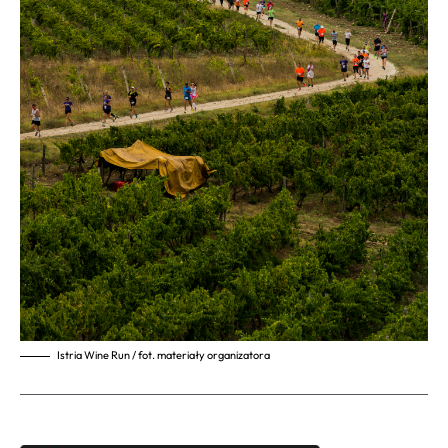
Istria Wine Run / fot. materiały organizatora