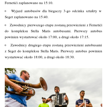
Fernetići zaplanowano na 15:10.
Wyjazd autobusów dla biegaczy 3-go odcinka sztafety w
Seget zaplanowano na 15:40.
Zawodnicy pierwszego etapu zostaną przewiezieni z Fernetići
do kompleksu Stella Maris autobusami. Pierwszy autobus
powinien wystartować około 17:00, a drugi około 17:15.
Zawodnicy drugiego etapu zostaną przewiezieni autobusami
z Seget do kompleksu Stella Maris. Pierwszy autobus powinien
wystartować około 18:00, a drugi około 18:30.