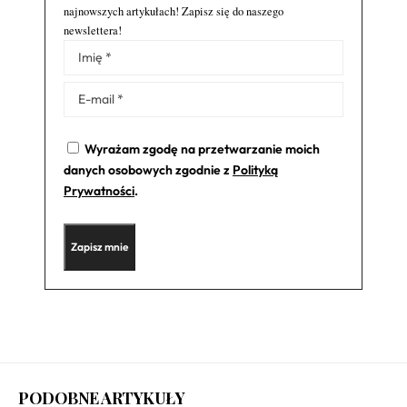
najnowszych artykułach! Zapisz się do naszego
newslettera!
Alternative:
Wyrażam zgodę na przetwarzanie moich
danych osobowych zgodnie z
Polityką
Prywatności
.
PODOBNE ARTYKUŁY