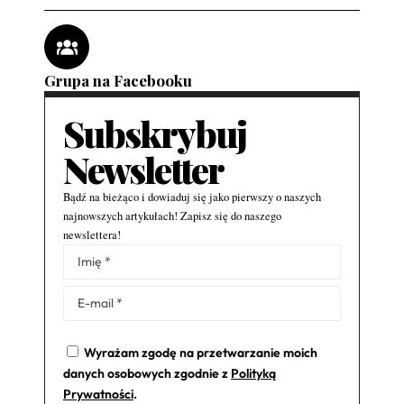
Grupa na Facebooku
Subskrybuj
Newsletter
Bądź na bieżąco i dowiaduj się jako pierwszy o naszych
najnowszych artykułach! Zapisz się do naszego
newslettera!
Alternative:
Wyrażam zgodę na przetwarzanie moich
danych osobowych zgodnie z
Polityką
Prywatności
.