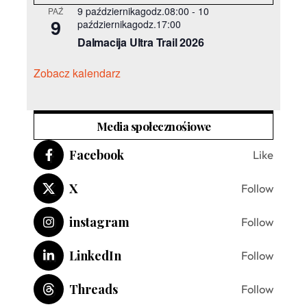
9 październikagodz.08:00
-
10
PAŹ
9
październikagodz.17:00
Dalmacija Ultra Trail 2026
Zobacz kalendarz
Media społecznośiowe
Facebook
Like
X
Follow
instagram
Follow
LinkedIn
Follow
Threads
Follow