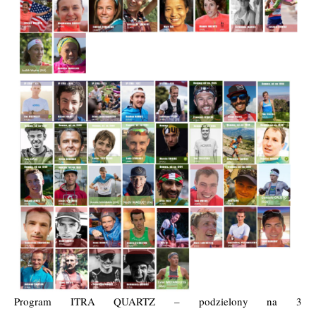
Program ITRA QUARTZ – podzielony na 3