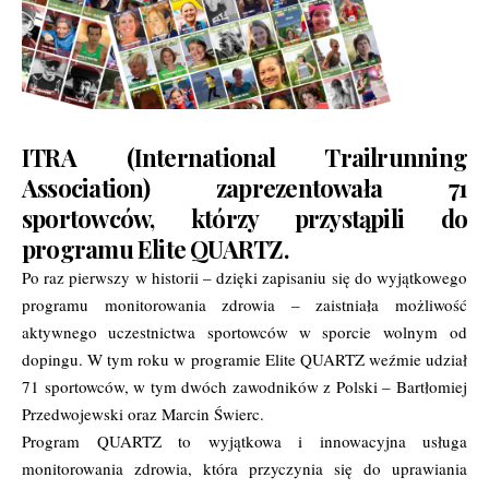
ITRA (International Trailrunning
Association) zaprezentowała 71
sportowców, którzy przystąpili do
programu Elite QUARTZ.
Po raz pierwszy w historii – dzięki zapisaniu się do wyjątkowego
programu monitorowania zdrowia – zaistniała możliwość
aktywnego uczestnictwa sportowców w sporcie wolnym od
dopingu. W tym roku w programie Elite QUARTZ weźmie udział
71 sportowców, w tym dwóch zawodników z Polski – Bartłomiej
Przedwojewski oraz Marcin Świerc.
Program QUARTZ to wyjątkowa i innowacyjna usługa
monitorowania zdrowia, która przyczynia się do uprawiania