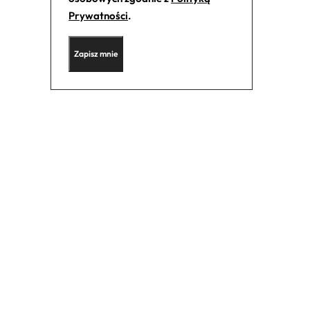
Prywatności
.