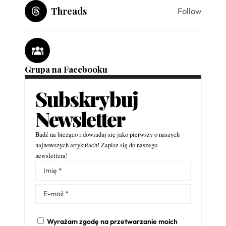
Threads
Follow
Grupa na Facebooku
Subskrybuj
Newsletter
Bądź na bieżąco i dowiaduj się jako pierwszy o naszych
najnowszych artykułach! Zapisz się do naszego
newslettera!
Alternative:
Wyrażam zgodę na przetwarzanie moich