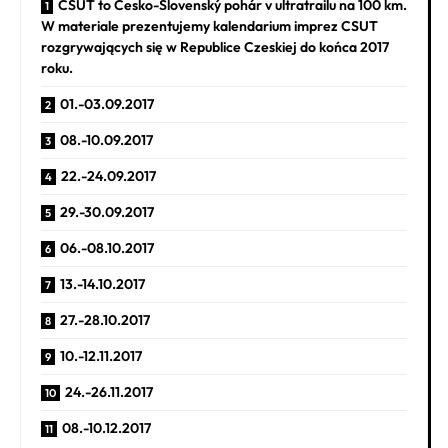
CSUT to Česko-Slovenský pohár v ultratrailu na 100 km.
W materiale prezentujemy kalendarium imprez CSUT
rozgrywających się w Republice Czeskiej do końca 2017
roku.
01.-03.09.2017
08.-10.09.2017
22.-24.09.2017
29.-30.09.2017
06.-08.10.2017
13.-14.10.2017
27.-28.10.2017
10.-12.11.2017
24.-26.11.2017
08.-10.12.2017