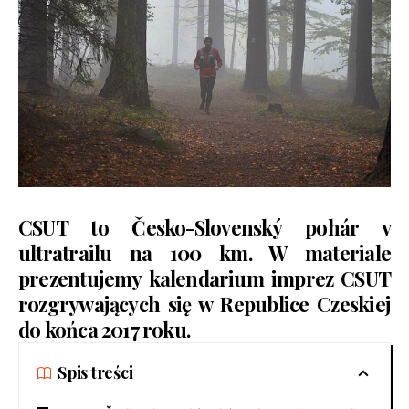
CSUT to Česko-Slovenský pohár v
ultratrailu na 100 km. W materiale
prezentujemy kalendarium imprez CSUT
rozgrywających się w Republice Czeskiej
do końca 2017 roku.
Spis treści