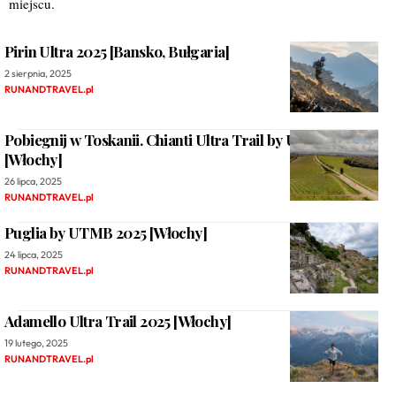
miejscu.
Pirin Ultra 2025 [Bansko, Bułgaria]
2 sierpnia, 2025
RUNANDTRAVEL.pl
Pobiegnij w Toskanii. Chianti Ultra Trail by UTMB 2026
[Włochy]
26 lipca, 2025
RUNANDTRAVEL.pl
Puglia by UTMB 2025 [Włochy]
24 lipca, 2025
RUNANDTRAVEL.pl
Adamello Ultra Trail 2025 [Włochy]
19 lutego, 2025
RUNANDTRAVEL.pl