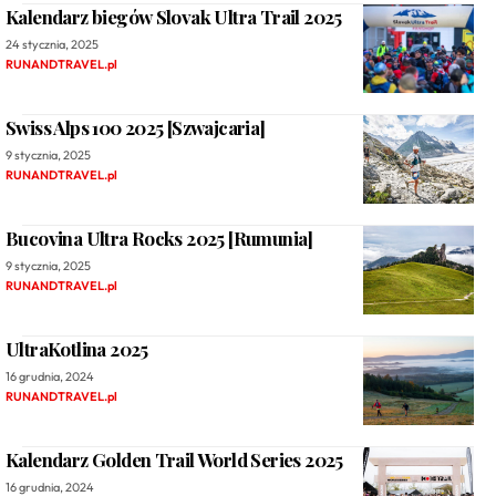
Kalendarz biegów Slovak Ultra Trail 2025
24 stycznia, 2025
RUNANDTRAVEL.pl
Swiss Alps 100 2025 [Szwajcaria]
9 stycznia, 2025
RUNANDTRAVEL.pl
Bucovina Ultra Rocks 2025 [Rumunia]
9 stycznia, 2025
RUNANDTRAVEL.pl
UltraKotlina 2025
16 grudnia, 2024
RUNANDTRAVEL.pl
Kalendarz Golden Trail World Series 2025
16 grudnia, 2024