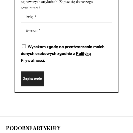
najnowszych artykułach! Zapisz się do naszego
newslettera!
Alternative:
Wyrażam zgodę na przetwarzanie moich
danych osobowych zgodnie z
Polityką
Prywatności
.
PODOBNE ARTYKUŁY