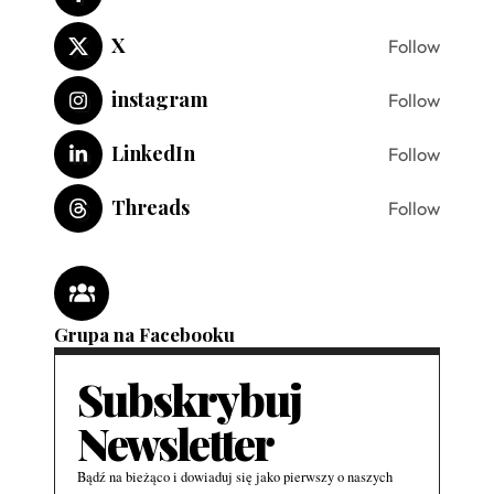
X
Follow
instagram
Follow
LinkedIn
Follow
Threads
Follow
Grupa na Facebooku
Subskrybuj
Newsletter
Bądź na bieżąco i dowiaduj się jako pierwszy o naszych