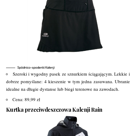
Spódnico-spodenki Kalenji
Szeroki i wygodny pasek ze sznurkiem ściągającym. Lekkie i
dobrze pomyślane: 4 kieszenie w tym jedna zasuwana. Ubranie
idealne na długie dystanse lub biegi terenowe na zawodach.
Cena: 89,99 zł
Kurtka przeciwdeszczowa Kalenji Rain