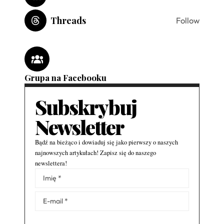
Threads
Follow
Grupa na Facebooku
Subskrybuj
Newsletter
Bądź na bieżąco i dowiaduj się jako pierwszy o naszych
najnowszych artykułach! Zapisz się do naszego
newslettera!
Alternative: