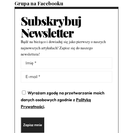
Grupa na Facebooku
Subskrybuj
Newsletter
Bądź na bieżąco i dowiaduj się jako pierwszy o naszych
najnowszych artykułach! Zapisz się do naszego
newslettera!
Alternative:
Wyrażam zgodę na przetwarzanie moich
danych osobowych zgodnie z
Polityką
Prywatności
.