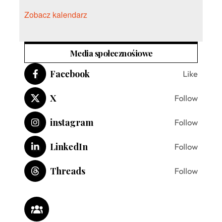
Zobacz kalendarz
Media społecznośiowe
Facebook
Like
X
Follow
instagram
Follow
LinkedIn
Follow
Threads
Follow