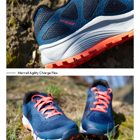
Merrell Agility Charge Flex