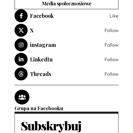
Media społecznośiowe
Facebook
Like
X
Follow
instagram
Follow
LinkedIn
Follow
Threads
Follow
Grupa na Facebooku
Subskrybuj