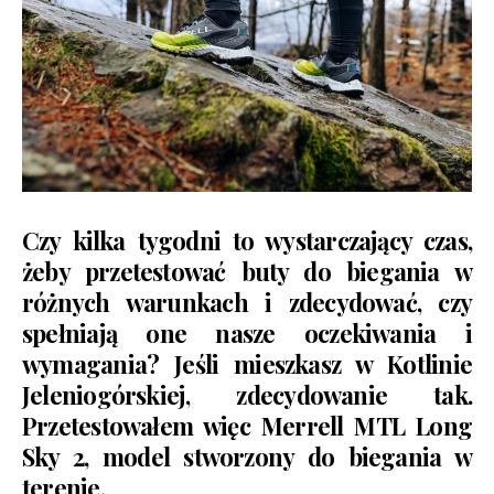
Czy kilka tygodni to wystarczający czas,
żeby przetestować buty do biegania w
różnych warunkach i zdecydować, czy
spełniają one nasze oczekiwania i
wymagania? Jeśli mieszkasz w Kotlinie
Jeleniogórskiej, zdecydowanie tak.
Przetestowałem więc Merrell MTL Long
Sky 2, model stworzony do biegania w
terenie.