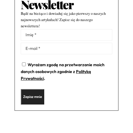
Newsletter
Bądź na bieżąco i dowiaduj się jako pierwszy o naszych
najnowszych artykułach! Zapisz się do naszego
newslettera!
Alternative:
Wyrażam zgodę na przetwarzanie moich
danych osobowych zgodnie z
Polityką
Prywatności
.