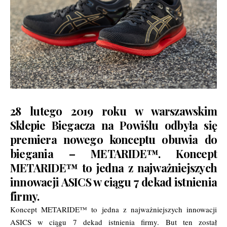
28 lutego 2019 roku w warszawskim
Sklepie Biegacza na Powiślu odbyła się
premiera nowego konceptu obuwia do
biegania – METARIDE™. Koncept
METARIDE™ to jedna z najważniejszych
innowacji ASICS w ciągu 7 dekad istnienia
firmy.
Koncept METARIDE™ to jedna z najważniejszych innowacji
ASICS w ciągu 7 dekad istnienia firmy. But ten został