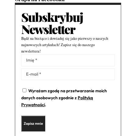
Subskrybuj
Newsletter
Bądź na bieżąco i dowiaduj się jako pierwszy o naszych
najnowszych artykułach! Zapisz się do naszego
newslettera!
Alternative:
Wyrażam zgodę na przetwarzanie moich
danych osobowych zgodnie z
Polityką
Prywatności
.