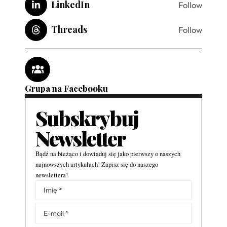
LinkedIn
Follow
Threads
Follow
Grupa na Facebooku
Subskrybuj
Newsletter
Bądź na bieżąco i dowiaduj się jako pierwszy o naszych
najnowszych artykułach! Zapisz się do naszego
newslettera!
Alternative: