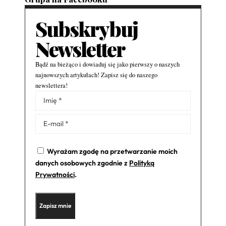
Subskrybuj
Newsletter
Bądź na bieżąco i dowiaduj się jako pierwszy o naszych
najnowszych artykułach! Zapisz się do naszego
newslettera!
Alternative:
Wyrażam zgodę na przetwarzanie moich
danych osobowych zgodnie z
Polityką
Prywatności
.