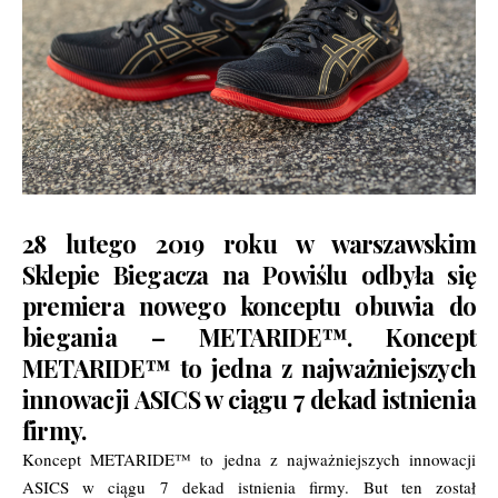
28 lutego 2019 roku w warszawskim
Sklepie Biegacza na Powiślu odbyła się
premiera nowego konceptu obuwia do
biegania – METARIDE™. Koncept
METARIDE™ to jedna z najważniejszych
innowacji ASICS w ciągu 7 dekad istnienia
firmy.
Koncept METARIDE™ to jedna z najważniejszych innowacji
ASICS w ciągu 7 dekad istnienia firmy. But ten został