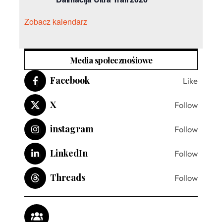
Zobacz kalendarz
Media społecznośiowe
Facebook
Like
X
Follow
instagram
Follow
LinkedIn
Follow
Threads
Follow