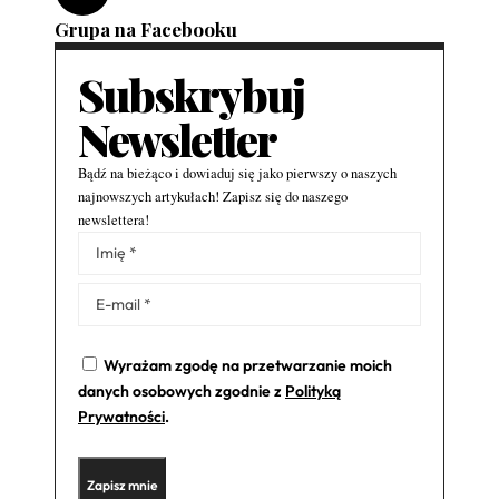
Grupa na Facebooku
Subskrybuj
Newsletter
Bądź na bieżąco i dowiaduj się jako pierwszy o naszych
najnowszych artykułach! Zapisz się do naszego
newslettera!
Alternative:
Wyrażam zgodę na przetwarzanie moich
danych osobowych zgodnie z
Polityką
Prywatności
.