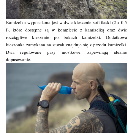
Kamizelka wyposażona jest w dwie kieszenie soft flaski (2 x 0,5
l), które dostępne są w komplecie z kamizelką oraz dwie
rozciągliwe kieszenie po bokach kamizelki. Dodatkowa
kieszonka zamykana na suwak znajduje się z przodu kamizelki.
Dwa regulowane pasy mostkowe, zapewniają idealne
dopasowanie.