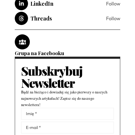
LinkedIn
Follow
Threads
Follow
Grupa na Facebooku
Subskrybuj
Newsletter
Bądź na bieżąco i dowiaduj się jako pierwszy o naszych
najnowszych artykułach! Zapisz się do naszego
newslettera!
Alternative: