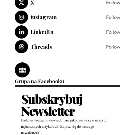
X
Follow
instagram
Follow
LinkedIn
Follow
Threads
Follow
Grupa na Facebooku
Subskrybuj
Newsletter
Bądź na bieżąco i dowiaduj się jako pierwszy o naszych
najnowszych artykułach! Zapisz się do naszego
newslettera!