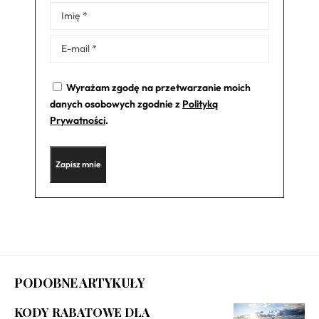
Alternative:
Wyrażam zgodę na przetwarzanie moich
danych osobowych zgodnie z
Polityką
Prywatności
.
PODOBNE ARTYKUŁY
KODY RABATOWE DLA