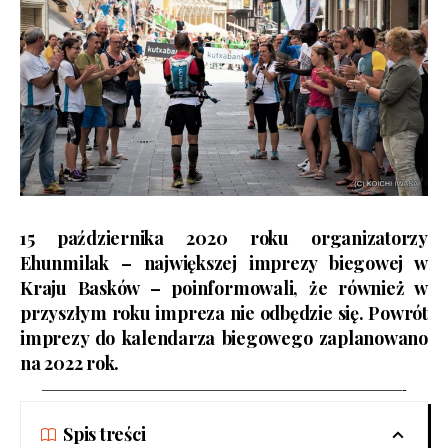
15 października 2020 roku organizatorzy
Ehunmilak
– największej imprezy biegowej w
Kraju Basków – poinformowali, że również w
przyszłym roku impreza nie odbędzie się. Powrót
imprezy do kalendarza biegowego zaplanowano
na 2022 rok.
————————————————————————-
Spis treści