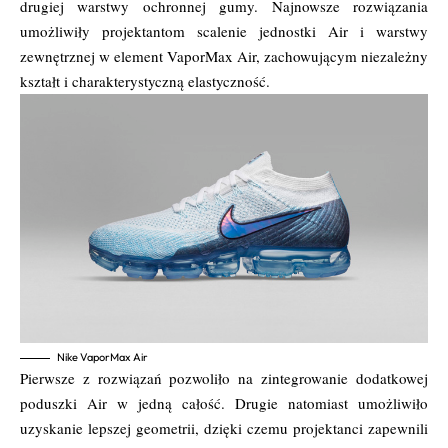
drugiej warstwy ochronnej gumy. Najnowsze rozwiązania
umożliwiły projektantom scalenie jednostki Air i warstwy
zewnętrznej w element VaporMax Air, zachowującym niezależny
kształt i charakterystyczną elastyczność.
Nike VaporMax Air
Pierwsze z rozwiązań pozwoliło na zintegrowanie dodatkowej
poduszki Air w jedną całość. Drugie natomiast umożliwiło
uzyskanie lepszej geometrii, dzięki czemu projektanci zapewnili