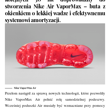
stworzenia Nike Air VaporMax – buta z
okienkiem o lekkiej wadze i efektywnemu
systemowi amortyzacji.
Nike VaporMax Air
Przełom nastąpił za sprawą nowych technologii, które pozwoliły
Nike VaporMax Air pełnić rolę samodzielnej podeszwy.
Wcześniej poduszki Air musiały być wzmacniane przy pomocy