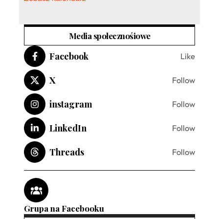
Media społecznośiowe
Facebook
Like
X
Follow
instagram
Follow
LinkedIn
Follow
Threads
Follow
Grupa na Facebooku