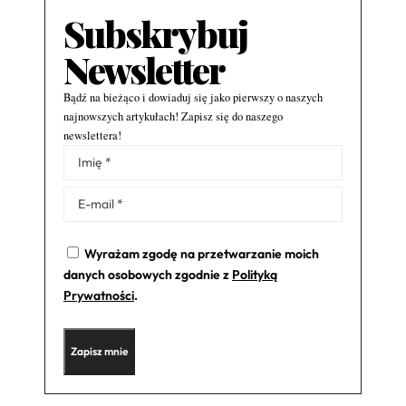
Subskrybuj
Newsletter
Bądź na bieżąco i dowiaduj się jako pierwszy o naszych
najnowszych artykułach! Zapisz się do naszego
newslettera!
Alternative:
Wyrażam zgodę na przetwarzanie moich
danych osobowych zgodnie z
Polityką
Prywatności
.