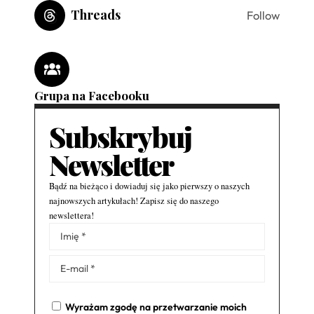
Threads
Follow
Grupa na Facebooku
Subskrybuj
Newsletter
Bądź na bieżąco i dowiaduj się jako pierwszy o naszych
najnowszych artykułach! Zapisz się do naszego
newslettera!
Alternative:
Wyrażam zgodę na przetwarzanie moich